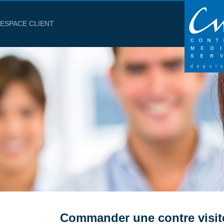
ESPACE CLIENT
Commander une contre visit